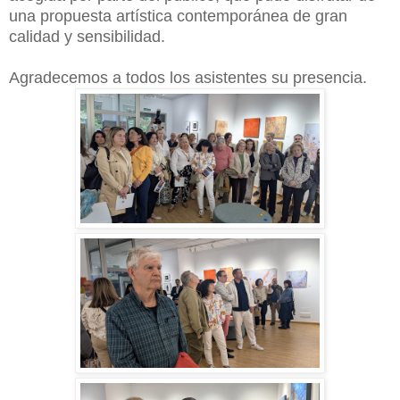
una propuesta artística contemporánea de gran
calidad y sensibilidad.
Agradecemos a todos los asistentes su presencia.