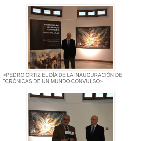
<PEDRO ORTIZ EL DÍA DE LA INAUGURACIÓN DE
"CRÓNICAS DE UN MUNDO CONVULSO>