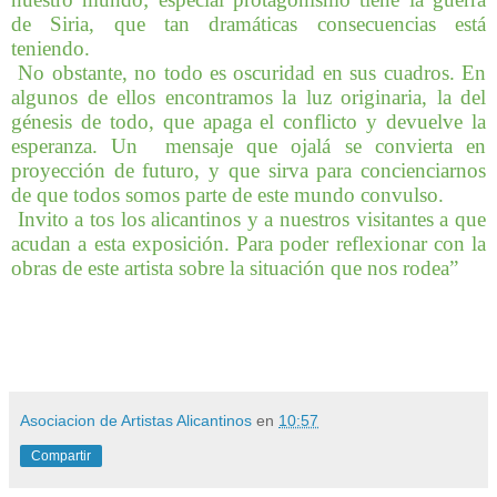
de Siria, que tan dramáticas consecuencias está
teniendo.
No obstante, no todo es oscuridad en sus cuadros. En
algunos de ellos encontramos la luz originaria, la del
génesis de todo, que apaga el conflicto y devuelve la
esperanza. Un mensaje que ojalá se convierta en
proyección de futuro, y que sirva para concienciarnos
de que todos somos parte de este mundo convulso.
Invito a tos los alicantinos y a nuestros visitantes a que
acudan a esta exposición. Para poder reflexionar con la
obras de este artista sobre la situación que nos rodea”
Asociacion de Artistas Alicantinos
en
10:57
Compartir