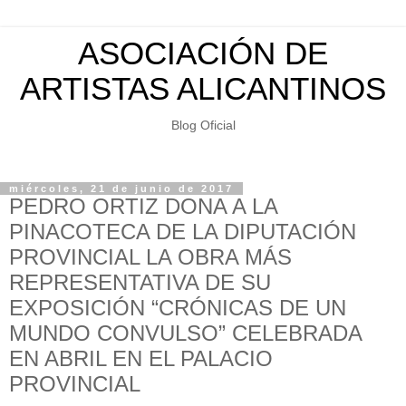
ASOCIACIÓN DE
ARTISTAS ALICANTINOS
Blog Oficial
miércoles, 21 de junio de 2017
PEDRO ORTIZ DONA A LA
PINACOTECA DE LA DIPUTACIÓN
PROVINCIAL LA OBRA MÁS
REPRESENTATIVA DE SU
EXPOSICIÓN “CRÓNICAS DE UN
MUNDO CONVULSO” CELEBRADA
EN ABRIL EN EL PALACIO
PROVINCIAL