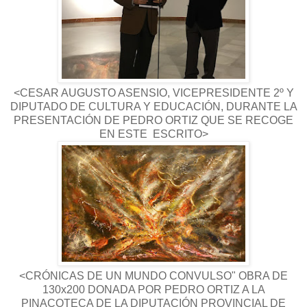
<CESAR AUGUSTO ASENSIO, VICEPRESIDENTE 2º Y
DIPUTADO DE CULTURA Y EDUCACIÓN, DURANTE LA
PRESENTACIÓN DE PEDRO ORTIZ QUE SE RECOGE
EN ESTE ESCRITO>
<CRÓNICAS DE UN MUNDO CONVULSO" OBRA DE
130x200 DONADA POR PEDRO ORTIZ A LA
PINACOTECA DE LA DIPUTACIÓN PROVINCIAL DE