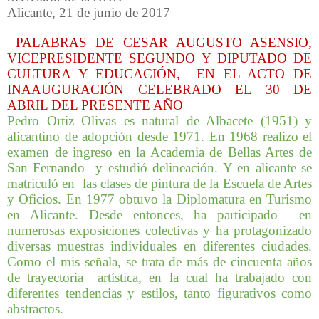
Alicante, 21 de junio de 2017
PALABRAS DE CESAR AUGUSTO ASENSIO,
VICEPRESIDENTE SEGUNDO Y DIPUTADO DE
CULTURA Y EDUCACIÓN, EN EL ACTO DE
INAAUGURACIÓN CELEBRADO EL 30 DE
ABRIL DEL PRESENTE AÑO
Pedro Ortiz Olivas es natural de Albacete (1951) y
alicantino de adopción desde 1971. En 1968 realizo el
examen de ingreso en la Academia de Bellas Artes de
San Fernando y estudió delineación. Y en alicante se
matriculó en las clases de pintura de la Escuela de Artes
y Oficios. En 1977 obtuvo la Diplomatura en Turismo
en Alicante. Desde entonces, ha participado en
numerosas exposiciones colectivas y ha protagonizado
diversas muestras individuales en diferentes ciudades.
Como el mis señala, se trata de más de cincuenta años
de trayectoria artística, en la cual ha trabajado con
diferentes tendencias y estilos, tanto figurativos como
abstractos.