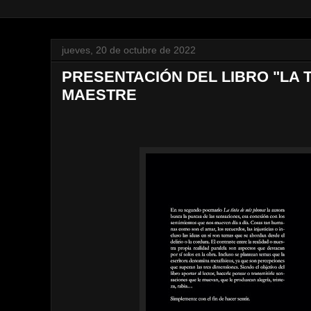
jueves, 20 de octubre de 2022
PRESENTACIÓN DEL LIBRO "LA T
MAESTRE