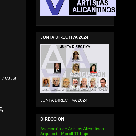
JUNTA DIRECTIVA 2024
 TINTA
JUNTA DIRECTIVA 2024
E,
DIRECCIÓN
Asociación de Artistas Alicantinos
Arquitecto Morell 11-bajo