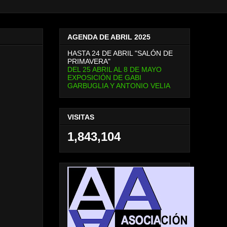
AGENDA DE ABRIL 2025
HASTA 24 DE ABRIL "SALÓN DE
PRIMAVERA"
DEL 25 ABRIL AL 8 DE MAYO
EXPOSICIÓN DE GABI
GARBUGLIA Y ANTONIO VELIA
VISITAS
1,843,104