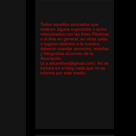
Todos aquellos asociados que
realicen alguna exposición o actos
relacionados con las Artes Plásticas
o el Arte en general, en otras salas
o lugares distintos a la nuestra,
deberán mandar anuncios, reseñas
y fotografías al correo de la
Asociación
(a.a.alicantinos@gmail.com). No se
incluirá en el blog nada que no se
informe por este medio.