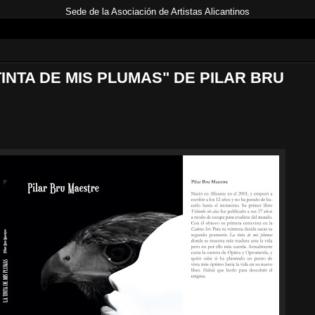
Sede de la Asociación de Artistas Alicantinos
INTA DE MIS PLUMAS" DE PILAR BRU