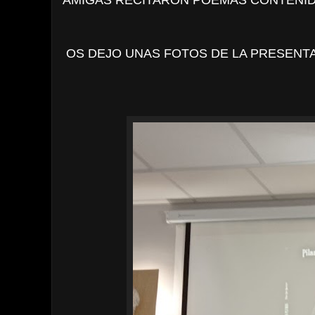
AMIGAS RECITARON POEMAS CONTENIDO
OS DEJO UNAS FOTOS DE LA PRESENTA