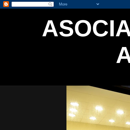
ASOCIA