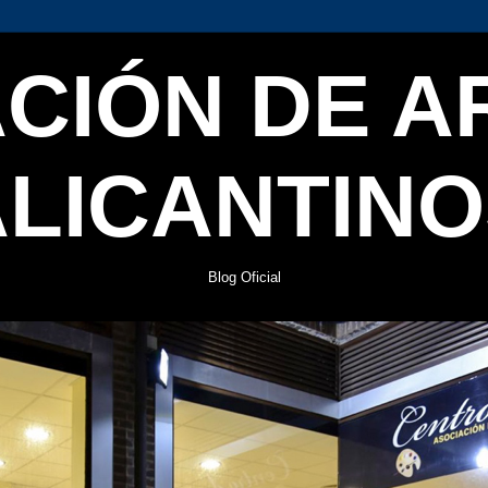
CIÓN DE A
ALICANTINO
Blog Oficial