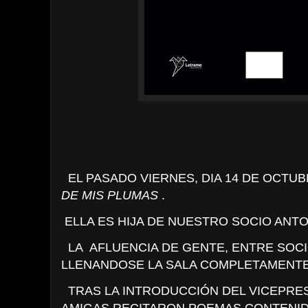
EL PASADO VIERNES, DIA 14 DE OCTU
DE MIS PLUMAS
.
ELLA ES HIJA DE NUESTRO SOCIO ANTO
LA AFLUENCIA DE GENTE, ENTRE SOCIO
LLENANDOSE LA SALA COMPLETAMENTE
TRAS LA INTRODUCCIÓN DEL VICEPRESI